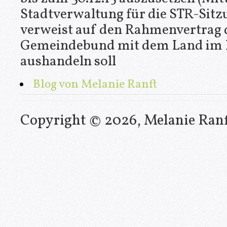
Stadtverwaltung für die STR-Sitz
verweist auf den Rahmenvertrag 
Gemeindebund mit dem Land im II
aushandeln soll
Blog von Melanie Ranft
Copyright © 2026, Melanie Ran