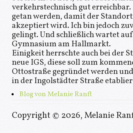
verkehrstechnisch gut erreichbar.
getan werden, damit der Standort 
akzeptiert wird. Ich bin jedoch zuv
gelingt. Und schließlich wartet auf 
Gymnasium am Hallmarkt.
Einigkeit herrschte auch bei der S
neue IGS, diese soll zum kommend
Ottostraße gegründet werden und 
in der Ingolstädter Straße etablie
Blog von Melanie Ranft
Copyright © 2026, Melanie Ran